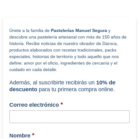
Únete a la familia de
Pastelerías Manuel Segura
y
descubre una pastelería artesanal con más de 150 años de
historia. Recibe noticias de nuestro obrador de Daroca,
productos elaborados con recetas tradicionales, packs
especiales, historias de territorio y todo aquello que nos
define: amor por el oficio, ingredientes de cercanía y el
cuidado en cada detalle.
Además, al suscribirte recibirás un
10% de
descuento
para tu primera compra online.
*
Correo electrónico
*
Nombre