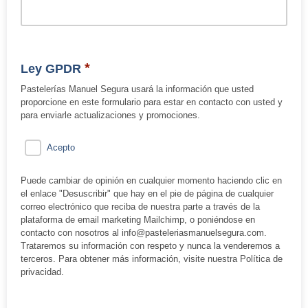
*
Ley GPDR
Pastelerías Manuel Segura usará la información que usted
proporcione en este formulario para estar en contacto con usted y
para enviarle actualizaciones y promociones.
Acepto
Puede cambiar de opinión en cualquier momento haciendo clic en
el enlace "Desuscribir" que hay en el pie de página de cualquier
correo electrónico que reciba de nuestra parte a través de la
plataforma de email marketing Mailchimp, o poniéndose en
contacto con nosotros al info@pasteleriasmanuelsegura.com.
Trataremos su información con respeto y nunca la venderemos a
terceros. Para obtener más información, visite nuestra Política de
privacidad.